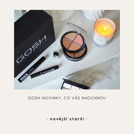
GOSH NOVINKY, CO VÁS NADCHNOU
novější
starší