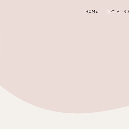
HOME
TIPY A TRI