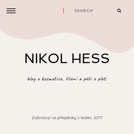
NIKOL HESS
blog o kosmetice, líčení a péči o pleť.
Zobrazují se příspěvky z leden, 2017