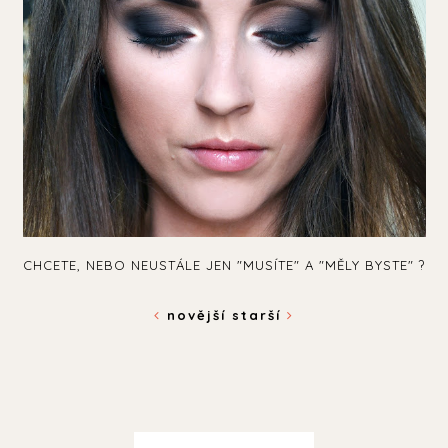
CHCETE, NEBO NEUSTÁLE JEN "MUSÍTE" A "MĚLY BYSTE" ?
novější
starší