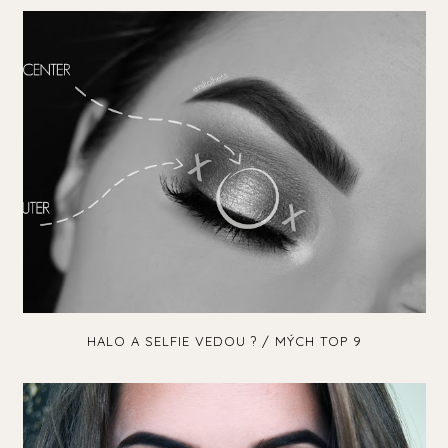
HALO A SELFIE VEDOU ? / MÝCH TOP 9