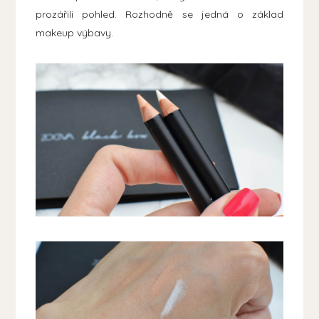
prozářili pohled. Rozhodně se jedná o základ
makeup výbavy.