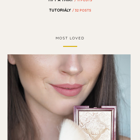
TUTORIÁLY
/ 32 POSTS
MOST LOVED