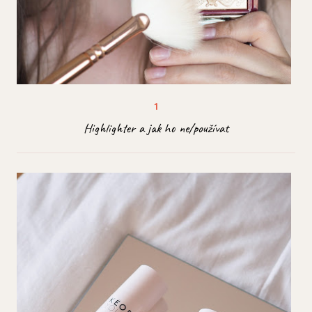
Highlighter a jak ho ne/používat