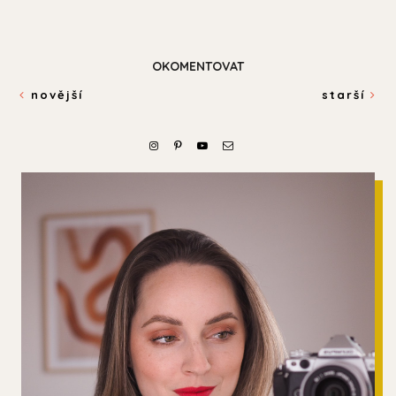
OKOMENTOVAT
novější
starší